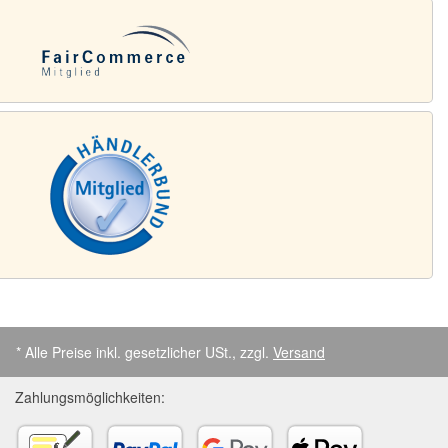
* Alle Preise inkl. gesetzlicher USt., zzgl.
Versand
Zahlungsmöglichkeiten: