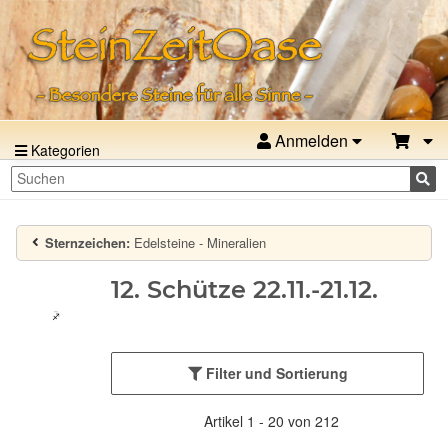
Anmelden
Kategorien
Sternzeichen:
Edelsteine - Mineralien
12. Schütze 22.11.-21.12.
Filter und Sortierung
Artikel 1 - 20 von 212