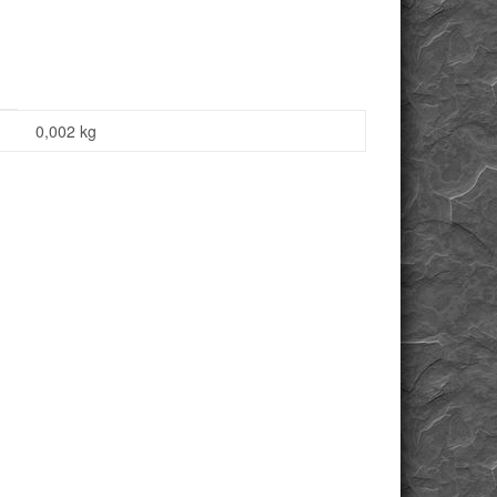
0,002
kg