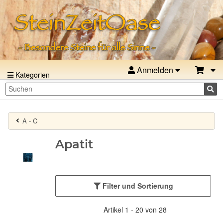
Anmelden
Kategorien
A - C
Apatit
Filter und Sortierung
Artikel 1 - 20 von 28