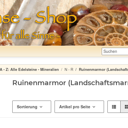
A - Z:
Alle Edelsteine - Mineralien
N - R
Ruinenmarmor (Landschaft
Ruinenmarmor (Landschaftsmar
Sortierung
Artikel pro Seite