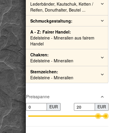
Lederbänder, Kautschuk, Ketten /
Reifen, Donuthalter, Beutel ...
Schmuckgestaltung:
A - Z: Fairer Handel:
Edelsteine - Mineralien aus fairem
Handel
Chakren:
Edelsteine - Mineralien
Sternzeichen:
Edelsteine - Mineralien
Preisspanne
EUR
EUR