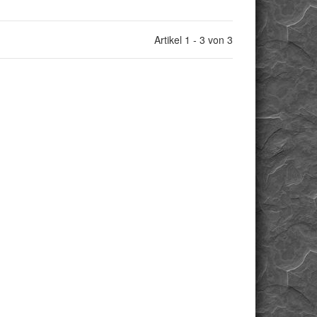
Artikel 1 - 3 von 3