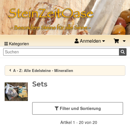
Anmelden
Kategorien
A - Z:
Alle Edelsteine - Mineralien
Sets
Filter und Sortierung
Artikel 1 - 20 von 20