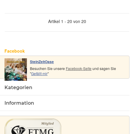
Artikel 1 - 20 von 20
Facebook
SteinZeitOase
Besuchen Sie unsere
Facebook-Seite
und sagen Sie
"
Gefällt mir
"
Kategorien
Information