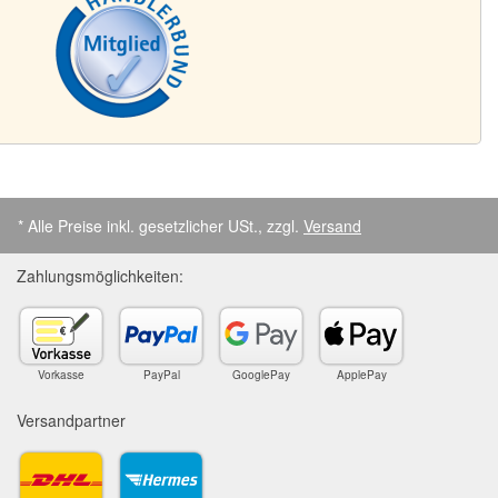
* Alle Preise inkl. gesetzlicher USt., zzgl.
Versand
Zahlungsmöglichkeiten:
Vorkasse
PayPal
GooglePay
ApplePay
Versandpartner