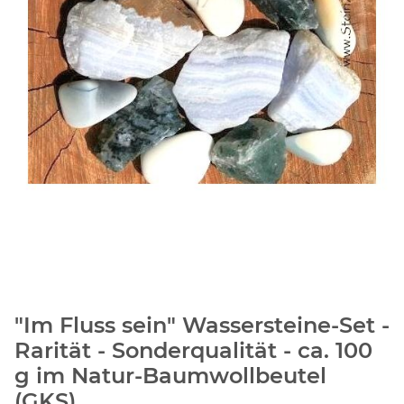
"Im Fluss sein" Wassersteine-Set -
Rarität - Sonderqualität - ca. 100
g im Natur-Baumwollbeutel
(GKS)