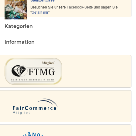
Besuchen Sie unsere
Facebook-Seite
und sagen Sie
"
Gefällt mir
"
Kategorien
Information