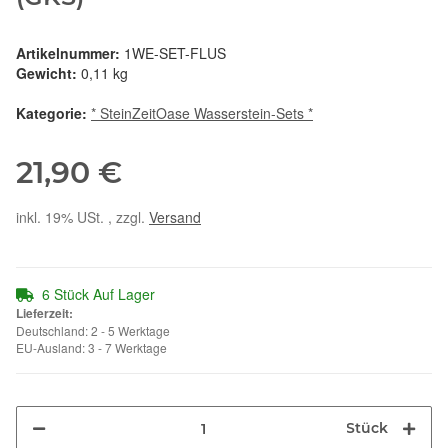
Artikelnummer:
1WE-SET-FLUS
Gewicht:
0,11 kg
Kategorie:
* SteinZeitOase Wasserstein-Sets *
21,90 €
inkl. 19% USt. , zzgl.
Versand
6 Stück Auf Lager
Lieferzeit:
Deutschland: 2 - 5 Werktage
EU-Ausland: 3 - 7 Werktage
Stück