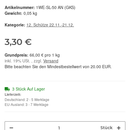
Artikelnummer:
1WE-SL-50 AN (GKS)
Gewicht:
0,05 kg
Kategorie:
12. Schütze 22.11.-21.12.
3,30 €
66,00 € pro 1 kg
inkl. 19% USt. , zzgl.
Versand
Bitte beachten Sie den Mindestbestellwert von 20.00 EUR.
3 Stück Auf Lager
Lieferzeit:
Deutschland: 2 - 5 Werktage
EU-Ausland: 3 - 7 Werktage
Stück