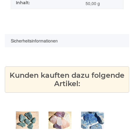
Inhalt:
50,00 g
Sicherheitsinformationen
Kunden kauften dazu folgende
Artikel: