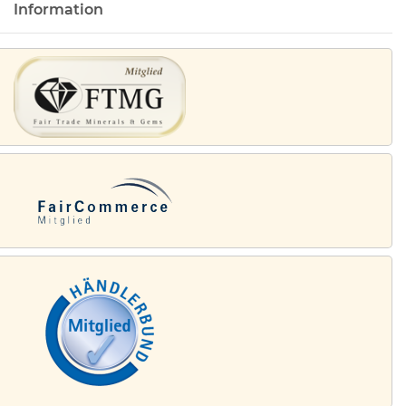
Information