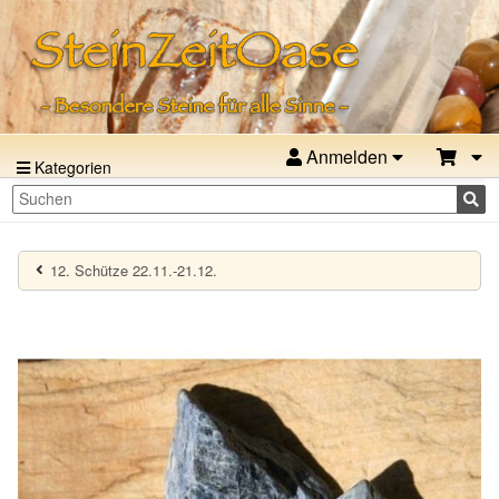
Anmelden
Kategorien
12. Schütze 22.11.-21.12.