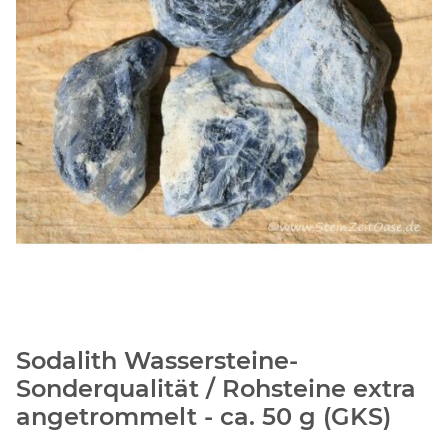
Sodalith Wassersteine-
Sonderqualität / Rohsteine extra
angetrommelt - ca. 50 g (GKS)