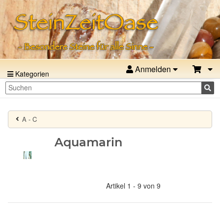
Anmelden
Kategorien
A - C
Aquamarin
Artikel 1 - 9 von 9