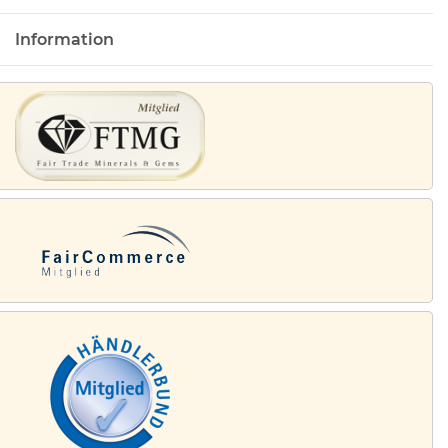
Information