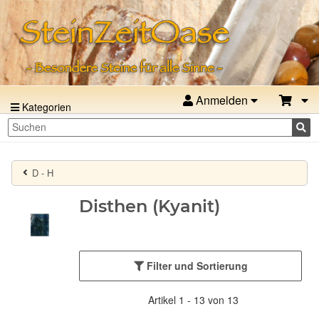
Anmelden
Kategorien
D - H
Disthen (Kyanit)
Filter und Sortierung
Artikel 1 - 13 von 13