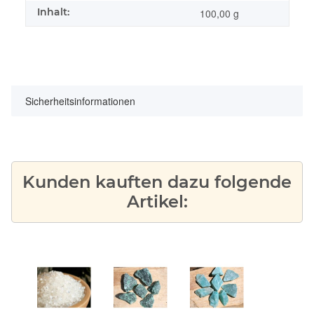
Inhalt:
100,00 g
Sicherheitsinformationen
Kunden kauften dazu folgende
Artikel: