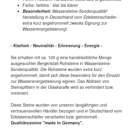
Farbe: farblos - klar bis klarer
Besonderheit:
Wassersteine-Sonderqualität!
Herstellung in Deutschland vom Edelsteinschleifer -
extra kurz angetrommelt zwecks Eignung zur
Wasserenergetisierung!
- Klarheit - Neutralität - Erinnerung - Energie -
Sie erhalten mit ca. 100 g eine handelsübliche Menge
ausgesuchter Bergkristall-Rohsteine in Wassersteine-
Sonderqualität.
Die Rohsteine wurden extra kurz
angetrommelt, damit sich diese besonders für den Einsatz
zur Wasserenergetisierung eignen.
Das Ablösen von
Steinsplittern in der Glaskaraffe wird so verhindert bzw.
minimiert.
Diese Steine wurden von unseren langjährigen und
vertrauensvollen Händler bezogen und in Deutschland vom
Edelsteinschleifer verarbeitet bzw. getrommelt -
Qualitätssteine "made in Germany".