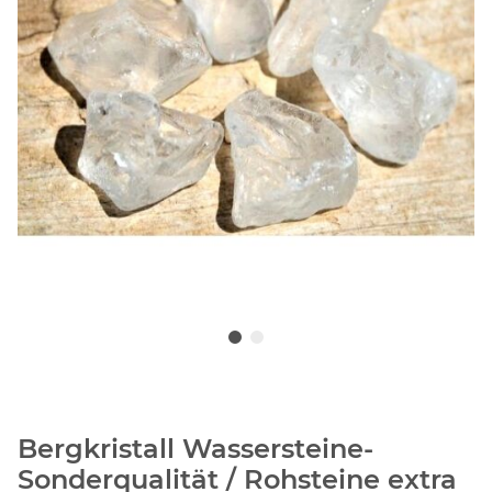
Bergkristall Wassersteine-
Sonderqualität / Rohsteine extra