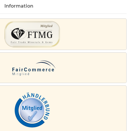
Information