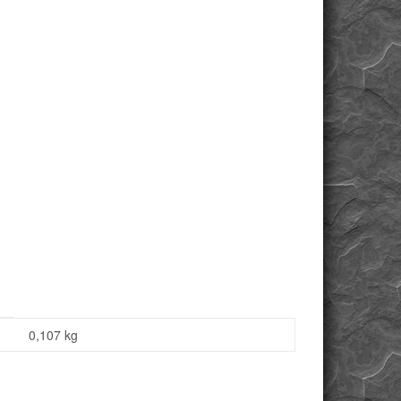
0,107
kg