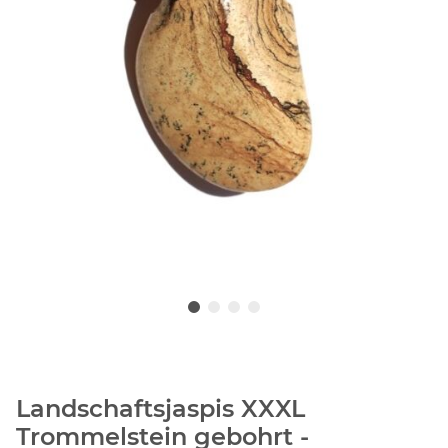
Landschaftsjaspis XXXL
Trommelstein gebohrt -