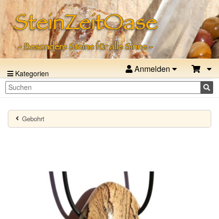
Anmelden
Kategorien
Gebohrt