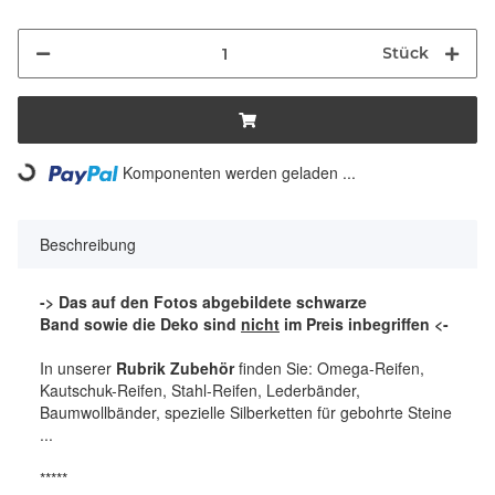
Stück
Komponenten werden geladen ...
Loading...
Beschreibung
-> Das auf den Fotos abgebildete schwarze
Band sowie die Deko sind
nicht
im Preis inbegriffen <-
In unserer
Rubrik Zubehör
finden Sie: Omega-Reifen,
Kautschuk-Reifen, Stahl-Reifen, Lederbänder,
Baumwollbänder, spezielle Silberketten für gebohrte Steine
...
*****