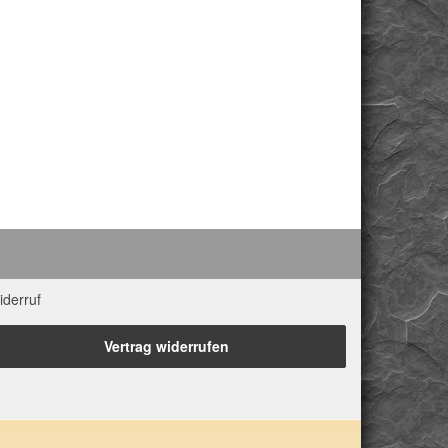
iderruf
Vertrag widerrufen