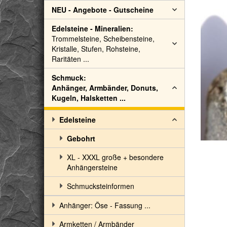
NEU - Angebote - Gutscheine
Edelsteine - Mineralien:
Trommelsteine, Scheibensteine,
Kristalle, Stufen, Rohsteine,
Raritäten ...
Schmuck:
Anhänger, Armbänder, Donuts,
Kugeln, Halsketten ...
Edelsteine
Gebohrt
XL - XXXL große + besondere
Anhängersteine
Schmucksteinformen
Anhänger: Öse - Fassung ...
Armketten / Armbänder