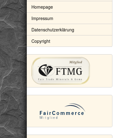
Homepage
Impressum
Datenschutzerklärung
Copyright