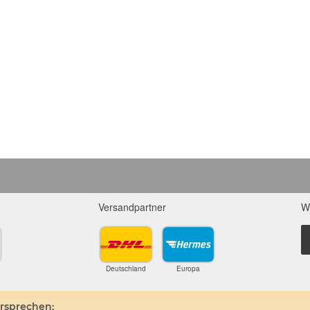
Versandpartner
W
Deutschland
Europa
ersprechen: