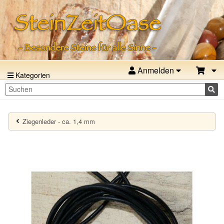
Anmelden
Kategorien
Ziegenleder - ca. 1,4 mm