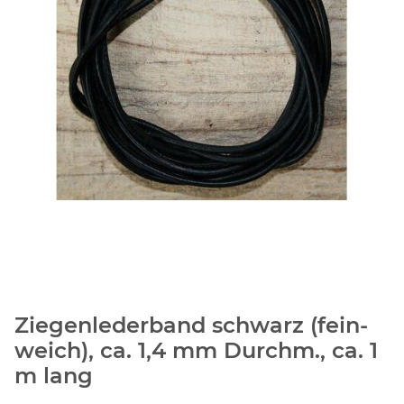
Ziegenlederband schwarz (fein-
weich), ca. 1,4 mm Durchm., ca. 1
m lang