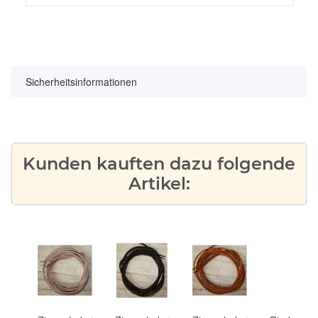
Sicherheitsinformationen
Kunden kauften dazu folgende
Artikel: