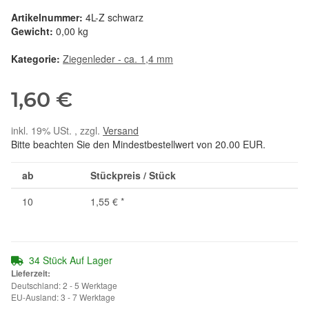
Artikelnummer:
4L-Z schwarz
Gewicht:
0,00 kg
Kategorie:
Ziegenleder - ca. 1,4 mm
1,60 €
inkl. 19% USt. , zzgl.
Versand
Bitte beachten Sie den Mindestbestellwert von 20.00 EUR.
ab
Stückpreis / Stück
10
1,55 €
*
34 Stück Auf Lager
Lieferzeit:
Deutschland: 2 - 5 Werktage
EU-Ausland: 3 - 7 Werktage