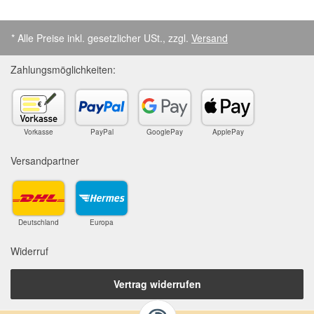
* Alle Preise inkl. gesetzlicher USt., zzgl.
Versand
Zahlungsmöglichkeiten:
Vorkasse
PayPal
GooglePay
ApplePay
Versandpartner
Deutschland
Europa
Widerruf
Vertrag widerrufen