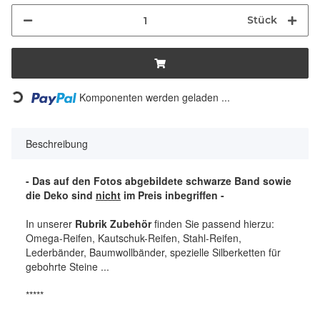
Stück
Komponenten werden geladen ...
Loading...
Beschreibung
- Das auf den Fotos abgebildete schwarze Band sowie
die Deko sind
nicht
im Preis inbegriffen -
In unserer
Rubrik Zubehör
finden Sie passend hierzu:
Omega-Reifen, Kautschuk-Reifen, Stahl-Reifen,
Lederbänder, Baumwollbänder, spezielle Silberketten für
gebohrte Steine ...
*****