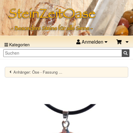
Anmelden
Kategorien
Anhänger: Öse - Fassung ...