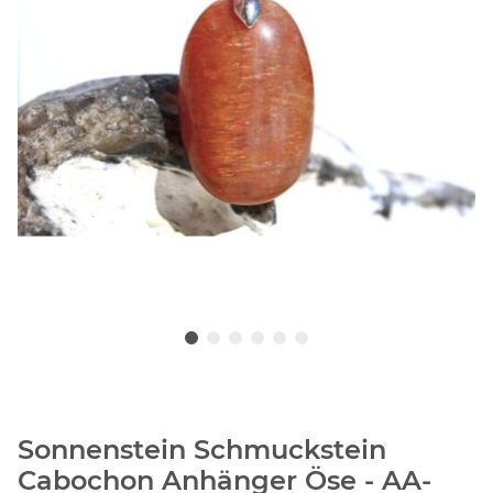
Sonnenstein Schmuckstein
Cabochon Anhänger Öse - AA-