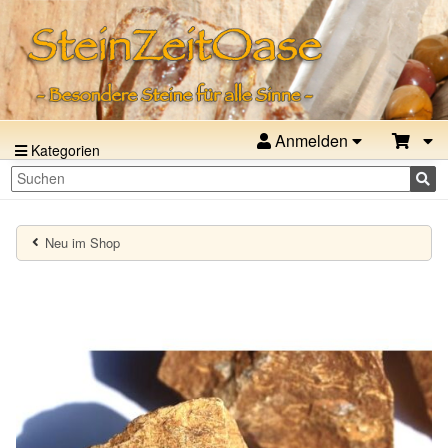
Anmelden
Kategorien
Neu im Shop