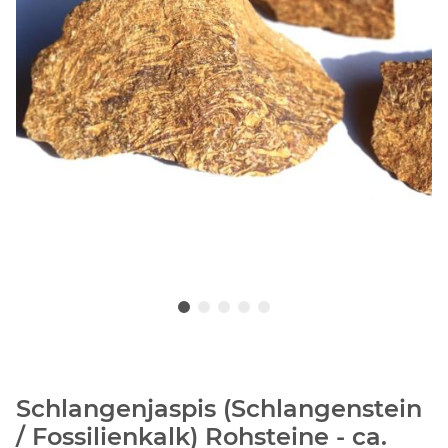
Schlangenjaspis (Schlangenstein
/ Fossilienkalk) Rohsteine - ca.