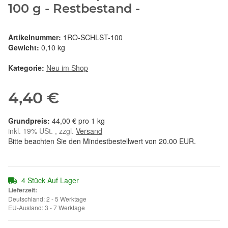
100 g - Restbestand -
Artikelnummer:
1RO-SCHLST-100
Gewicht:
0,10 kg
Kategorie:
Neu im Shop
4,40 €
44,00 € pro 1 kg
inkl. 19% USt. , zzgl.
Versand
Bitte beachten Sie den Mindestbestellwert von 20.00 EUR.
4 Stück Auf Lager
Lieferzeit:
Deutschland: 2 - 5 Werktage
EU-Ausland: 3 - 7 Werktage