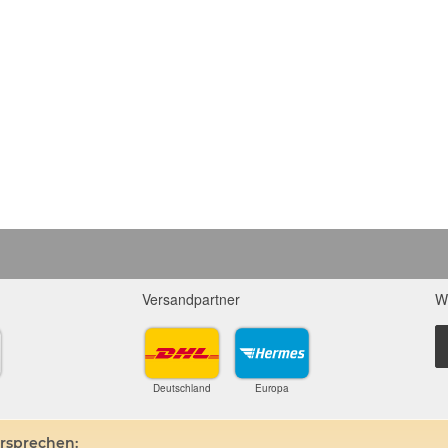
Versandpartner
W
Deutschland
Europa
ersprechen: