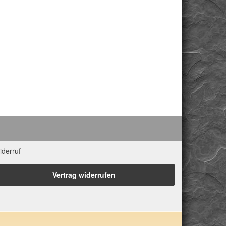
iderruf
Vertrag widerrufen