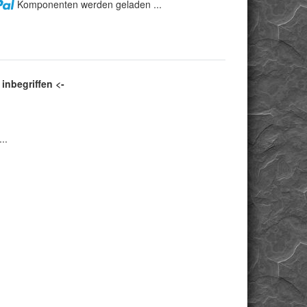
Komponenten werden geladen ...
 inbegriffen <-
..