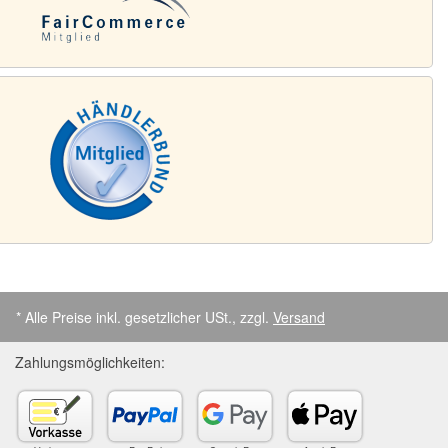
* Alle Preise inkl. gesetzlicher USt., zzgl.
Versand
Zahlungsmöglichkeiten: