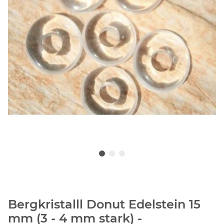
Bergkristalll Donut Edelstein 15
mm (3 - 4 mm stark) -