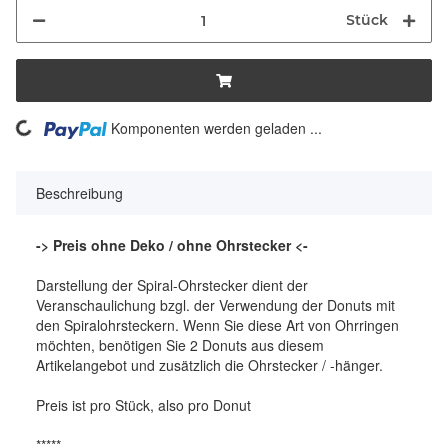
Stück
ading...
Komponenten werden geladen ...
Beschreibung
-> Preis ohne Deko / ohne Ohrstecker <-
Darstellung der Spiral-Ohrstecker dient der
Veranschaulichung bzgl. der Verwendung der Donuts mit
den Spiralohrsteckern. Wenn Sie diese Art von Ohrringen
möchten, benötigen Sie 2 Donuts aus diesem
Artikelangebot und zusätzlich die Ohrstecker / -hänger.
Preis ist pro Stück, also pro Donut
*****