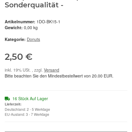
Sonderqualität -
Artikelnummer:
1DO-BK15-1
Gewicht:
0,00 kg
Kategorie:
Donuts
2,50 €
inkl. 19% USt. , zzgl.
Versand
Bitte beachten Sie den Mindestbestellwert von 20.00 EUR.
16 Stück Auf Lager
Lieferzeit:
Deutschland: 2 - 5 Werktage
EU-Ausland: 3 - 7 Werktage