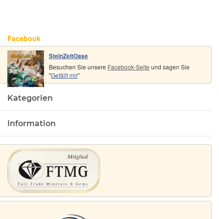
Facebook
SteinZeitOase
Besuchen Sie unsere
Facebook-Seite
und sagen Sie
"
Gefällt mir
"
Kategorien
Information