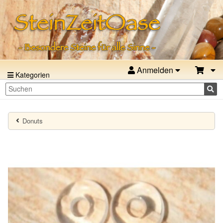
Anmelden
Kategorien
Donuts