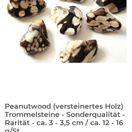
Peanutwood (versteinertes Holz)
Trommelsteine - Sonderqualität -
Rarität - ca. 3 - 3,5 cm / ca. 12 - 16
g/St