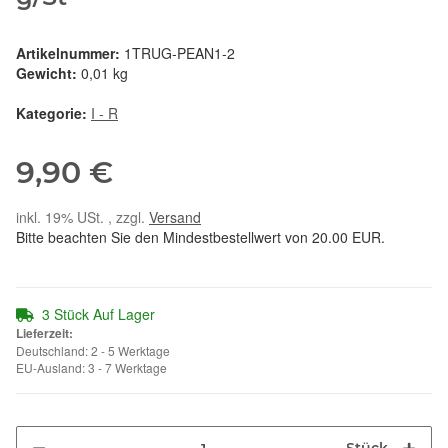
Artikelnummer:
1TRUG-PEAN1-2
Gewicht:
0,01 kg
Kategorie:
I - R
9,90 €
inkl. 19% USt. , zzgl.
Versand
Bitte beachten Sie den Mindestbestellwert von 20.00 EUR.
3 Stück Auf Lager
Lieferzeit:
Deutschland: 2 - 5 Werktage
EU-Ausland: 3 - 7 Werktage