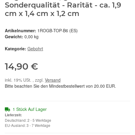
Sonderqualität - Rarität - ca. 1,9
cm x 1,4 cm x 1,2 cm
Artikelnummer:
1ROGB-TOP-B6 (ES)
Gewicht:
0,00 kg
Kategorie:
Gebohrt
14,90 €
inkl. 19% USt. , zzgl.
Versand
Bitte beachten Sie den Mindestbestellwert von 20.00 EUR.
1 Stück Auf Lager
Lieferzeit:
Deutschland: 2 - 5 Werktage
EU-Ausland: 3 - 7 Werktage