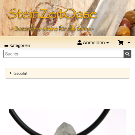
Anmelden
Kategorien
Gebohrt