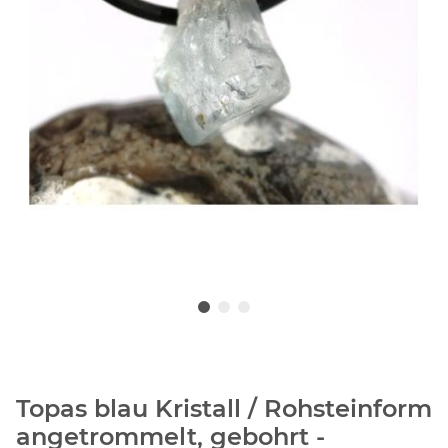
Topas blau Kristall / Rohsteinform
angetrommelt, gebohrt -