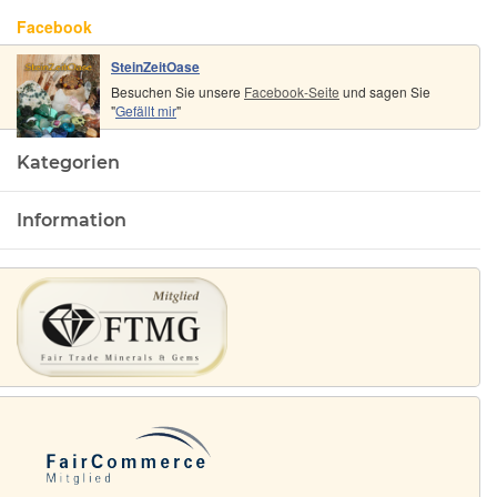
Facebook
SteinZeitOase
Besuchen Sie unsere
Facebook-Seite
und sagen Sie
"
Gefällt mir
"
Kategorien
Information