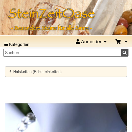
Anmelden
Kategorien
Halsketten (Edelsteinketten)