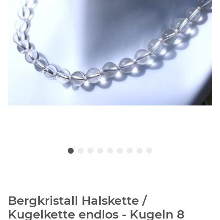
Bergkristall Halskette /
Kugelkette endlos - Kugeln 8