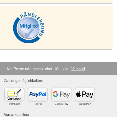
* Alle Preise inkl. gesetzlicher USt., zzgl.
Versand
Zahlungsmöglichkeiten:
Vorkasse
PayPal
GooglePay
ApplePay
Versandpartner