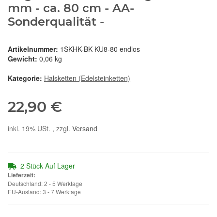
mm - ca. 80 cm - AA-
Sonderqualität -
Artikelnummer:
1SKHK-BK KU8-80 endlos
Gewicht:
0,06 kg
Kategorie:
Halsketten (Edelsteinketten)
22,90 €
inkl. 19% USt. , zzgl.
Versand
2 Stück Auf Lager
Lieferzeit:
Deutschland: 2 - 5 Werktage
EU-Ausland: 3 - 7 Werktage