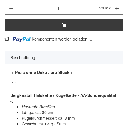
Stück
Komponenten werden geladen ...
Loading...
Beschreibung
-> Preis ohne Deko / pro Stück <-
*****
Bergkristall Halskette / Kugelkette - AA-Sonderqualität
-:
Herkunft: Brasilien
Länge: ca. 80 cm
Kugeldurchmesser: ca. 8 mm
Gewicht: ca. 64 g / Stück