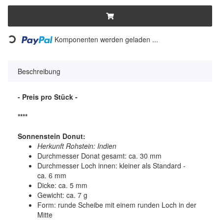
Komponenten werden geladen ...
Loading...
Beschreibung
- Preis pro Stück -
****
Sonnenstein Donut:
Herkunft Rohstein: Indien
Durchmesser Donat gesamt: ca. 30 mm
Durchmesser Loch innen: kleiner als Standard -
ca. 6 mm
Dicke: ca. 5 mm
Gewicht: ca. 7 g
Form: runde Scheibe mit einem runden Loch in der
Mitte