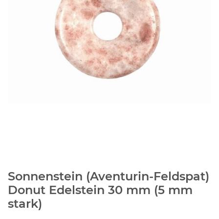
Sonnenstein (Aventurin-Feldspat)
Donut Edelstein 30 mm (5 mm
stark)