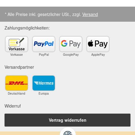
* Alle Preise inkl. gesetzlicher USt., zzgl.
Versand
Zahlungsmöglichkeiten:
Vorkasse
PayPal
GooglePay
ApplePay
Versandpartner
Deutschland
Europa
Widerruf
Vertrag widerrufen