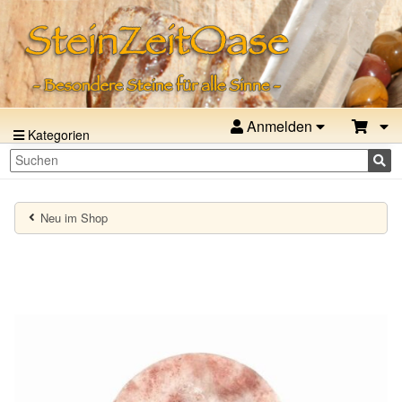
Anmelden
Kategorien
Neu im Shop