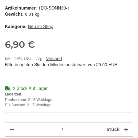
Artikelnummer:
1DO-SONN30-1
Gewicht:
0,01 kg
Kategorie:
Neu im Shop
6,90 €
inkl. 19% USt. , zzgl.
Versand
Bitte beachten Sie den Mindestbestellwert von 20.00 EUR.
2 Stück Auf Lager
Lieferzeit:
Deutschland: 2 - 5 Werktage
EU-Ausland: 3 - 7 Werktage
Stück