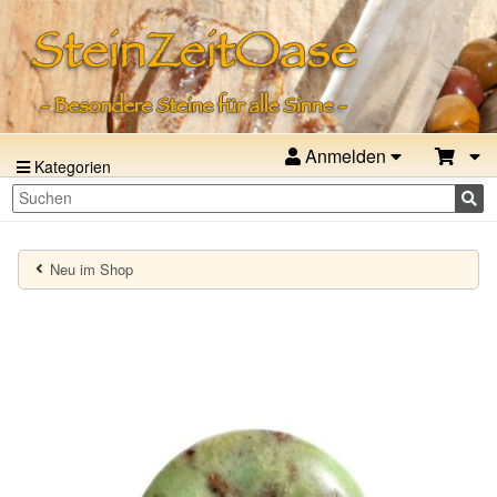
Anmelden
Kategorien
Neu im Shop