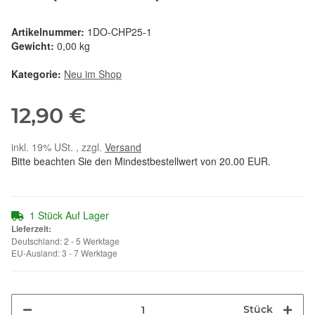
Artikelnummer:
1DO-CHP25-1
Gewicht:
0,00 kg
Kategorie:
Neu im Shop
12,90 €
inkl. 19% USt. , zzgl.
Versand
Bitte beachten Sie den Mindestbestellwert von 20.00 EUR.
1 Stück Auf Lager
Lieferzeit:
Deutschland: 2 - 5 Werktage
EU-Ausland: 3 - 7 Werktage
Stück