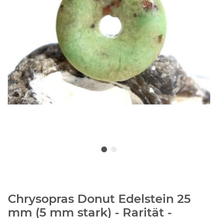
Chrysopras Donut Edelstein 25
mm (5 mm stark) - Rarität -