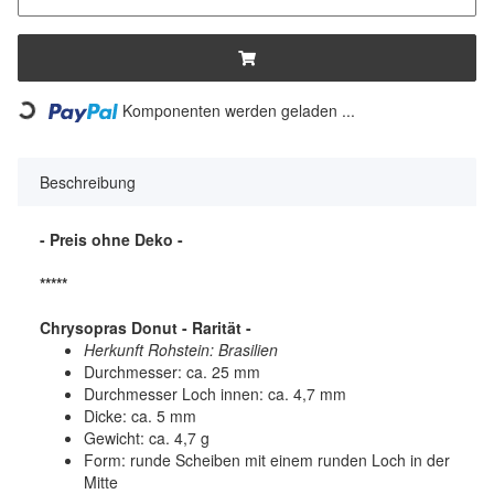
Komponenten werden geladen ...
Loading...
Beschreibung
- Preis ohne Deko -
*****
Chrysopras Donut - Rarität -
Herkunft Rohstein: Brasilien
Durchmesser: ca. 25 mm
Durchmesser Loch innen: ca. 4,7 mm
Dicke: ca. 5 mm
Gewicht: ca. 4,7 g
Form: runde Scheiben mit einem runden Loch in der
Mitte