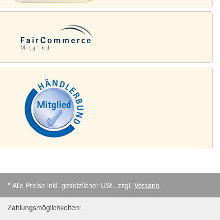
* Alle Preise inkl. gesetzlicher USt., zzgl.
Versand
Zahlungsmöglichkeiten: