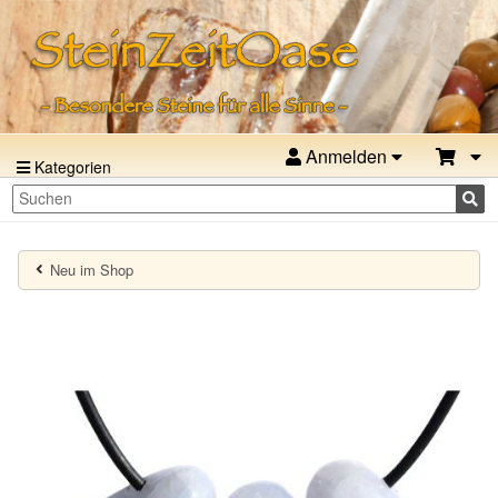
Anmelden
Kategorien
Neu im Shop