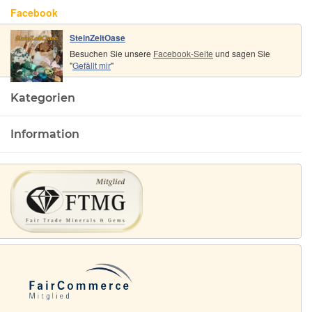
Facebook
SteinZeitOase
Besuchen Sie unsere
Facebook-Seite
und sagen Sie
"
Gefällt mir
"
Kategorien
Information