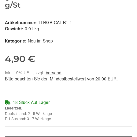
g/St
Artikelnummer:
1TRGB-CAL-B1-1
Gewicht:
0,01 kg
Kategorie:
Neu im Shop
4,90 €
inkl. 19% USt. , zzgl.
Versand
Bitte beachten Sie den Mindestbestellwert von 20.00 EUR.
18 Stück Auf Lager
Lieferzeit:
Deutschland: 2 - 5 Werktage
EU-Ausland: 3 - 7 Werktage