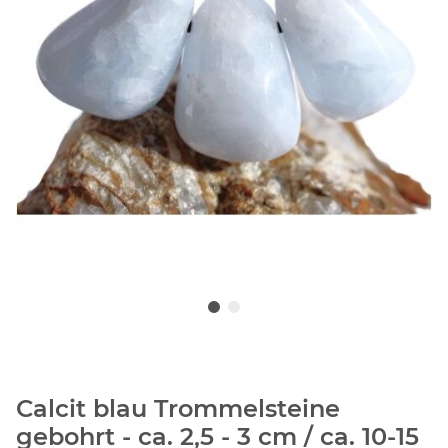
Calcit blau Trommelsteine
gebohrt - ca. 2,5 - 3 cm / ca. 10-15