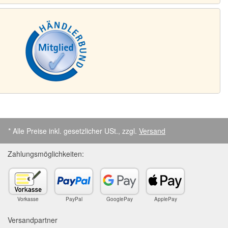
* Alle Preise inkl. gesetzlicher USt., zzgl.
Versand
Zahlungsmöglichkeiten:
Vorkasse
PayPal
GooglePay
ApplePay
Versandpartner