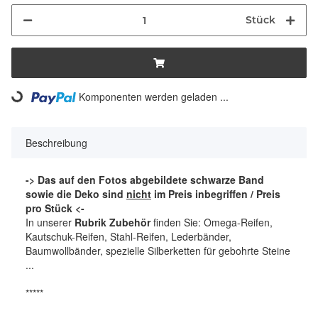
Stück
Komponenten werden geladen ...
Loading...
Beschreibung
-> Das auf den Fotos abgebildete schwarze Band
sowie die Deko sind
nicht
im Preis inbegriffen / Preis
pro Stück <-
In unserer
Rubrik Zubehör
finden Sie: Omega-Reifen,
Kautschuk-Reifen, Stahl-Reifen, Lederbänder,
Baumwollbänder, spezielle Silberketten für gebohrte Steine
...
*****