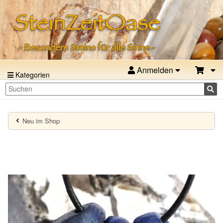
Anmelden
Kategorien
Neu im Shop