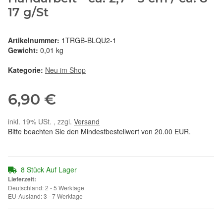
17 g/St
Artikelnummer:
1TRGB-BLQU2-1
Gewicht:
0,01 kg
Kategorie:
Neu im Shop
6,90 €
inkl. 19% USt. , zzgl.
Versand
Bitte beachten Sie den Mindestbestellwert von 20.00 EUR.
8 Stück Auf Lager
Lieferzeit:
Deutschland: 2 - 5 Werktage
EU-Ausland: 3 - 7 Werktage