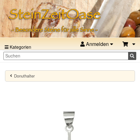
Anmelden
Kategorien
Donuthalter