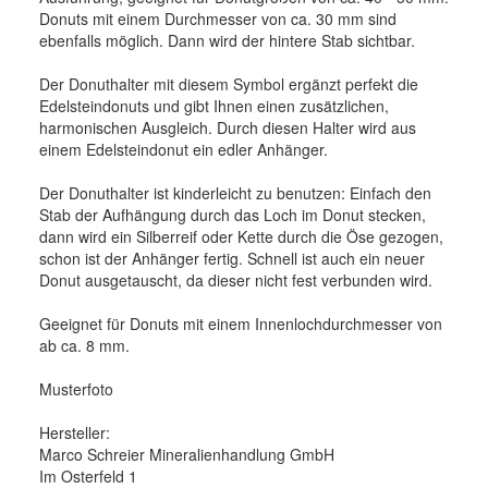
Donuts mit einem Durchmesser von ca. 30 mm sind
ebenfalls möglich. Dann wird der hintere Stab sichtbar.
Der Donuthalter mit diesem Symbol ergänzt perfekt die
Edelsteindonuts und gibt Ihnen einen zusätzlichen,
harmonischen Ausgleich. Durch diesen Halter wird aus
einem Edelsteindonut ein edler Anhänger.
Der Donuthalter ist kinderleicht zu benutzen: Einfach den
Stab der Aufhängung durch das Loch im Donut stecken,
dann wird ein Silberreif oder Kette durch die Öse gezogen,
schon ist der Anhänger fertig. Schnell ist auch ein neuer
Donut ausgetauscht, da dieser nicht fest verbunden wird.
Geeignet für Donuts mit einem Innenlochdurchmesser von
ab ca. 8 mm.
Musterfoto
Hersteller:
Marco Schreier Mineralienhandlung GmbH
Im Osterfeld 1