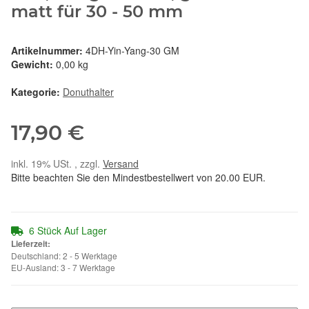
matt für 30 - 50 mm
Artikelnummer:
4DH-Yin-Yang-30 GM
Gewicht:
0,00 kg
Kategorie:
Donuthalter
17,90 €
inkl. 19% USt. , zzgl.
Versand
Bitte beachten Sie den Mindestbestellwert von 20.00 EUR.
6 Stück Auf Lager
Lieferzeit:
Deutschland: 2 - 5 Werktage
EU-Ausland: 3 - 7 Werktage