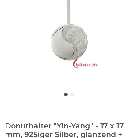
Donuthalter "Yin-Yang" - 17 x 17
mm, 925iger Silber, glänzend +