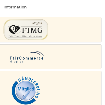
Information