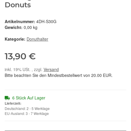
Donuts
Artikelnummer:
4DH-S30G
Gewicht:
0,00 kg
Kategorie:
Donuthalter
13,90 €
inkl. 19% USt. , zzgl.
Versand
Bitte beachten Sie den Mindestbestellwert von 20.00 EUR.
6 Stück Auf Lager
Lieferzeit:
Deutschland: 2 - 5 Werktage
EU-Ausland: 3 - 7 Werktage