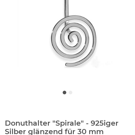
Donuthalter "Spirale" - 925iger
Silber glänzend für 30 mm