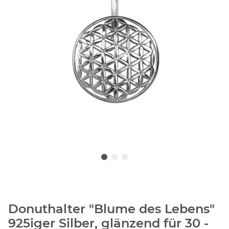
Donuthalter "Blume des Lebens"
925iger Silber, glänzend für 30 -