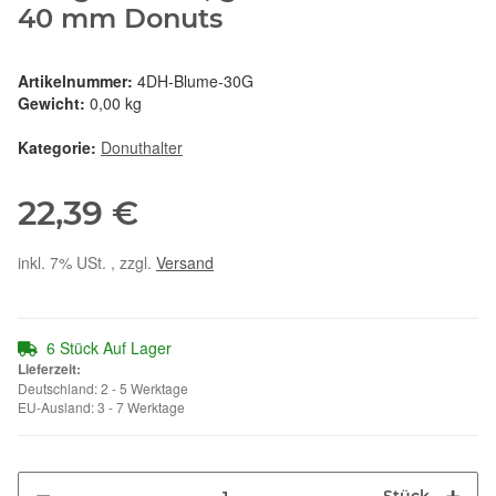
40 mm Donuts
Artikelnummer:
4DH-Blume-30G
Gewicht:
0,00 kg
Kategorie:
Donuthalter
22,39 €
inkl. 7% USt. , zzgl.
Versand
6 Stück Auf Lager
Lieferzeit:
Deutschland: 2 - 5 Werktage
EU-Ausland: 3 - 7 Werktage