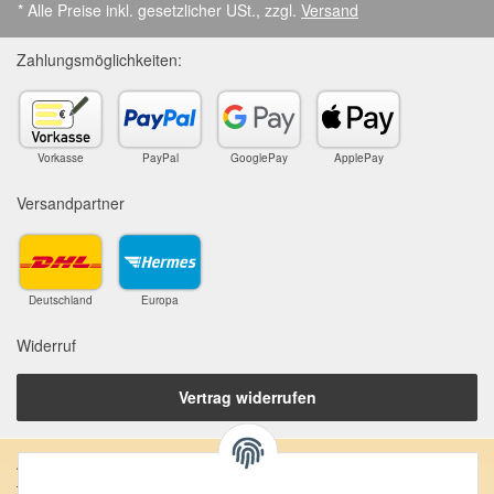
* Alle Preise inkl. gesetzlicher USt., zzgl.
Versand
Zahlungsmöglichkeiten:
Vorkasse
PayPal
GooglePay
ApplePay
Versandpartner
Deutschland
Europa
Widerruf
Vertrag widerrufen
Anschrift: