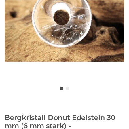
Bergkristall Donut Edelstein 30
mm (6 mm stark) -