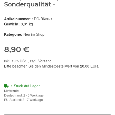
Sonderqualität -
Artikelnummer:
1DO-BK30-1
Gewicht:
0,01 kg
Kategorie:
Neu im Shop
8,90 €
inkl. 19% USt. , zzgl.
Versand
Bitte beachten Sie den Mindestbestellwert von 20.00 EUR.
1 Stück Auf Lager
Lieferzeit:
Deutschland: 2 - 5 Werktage
EU-Ausland: 3 - 7 Werktage