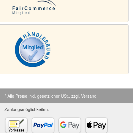
* Alle Preise inkl. gesetzlicher USt., zzgl.
Versand
Zahlungsmöglichkeiten: