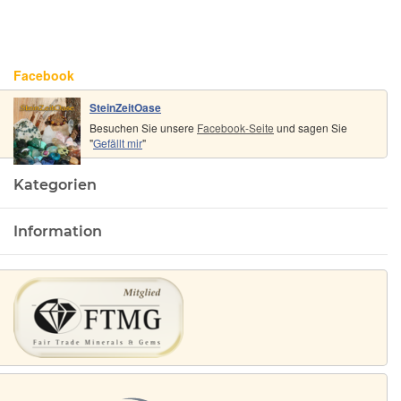
Facebook
SteinZeitOase
Besuchen Sie unsere
Facebook-Seite
und sagen Sie
"
Gefällt mir
"
Kategorien
Information