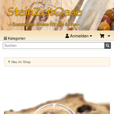
Anmelden
Kategorien
Neu im Shop