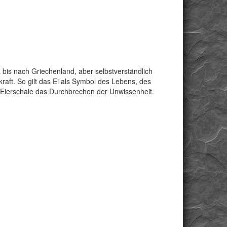
 bis nach Griechenland, aber selbstverständlich
raft. So gilt das Ei als Symbol des Lebens, des
Eierschale das Durchbrechen der Unwissenheit.