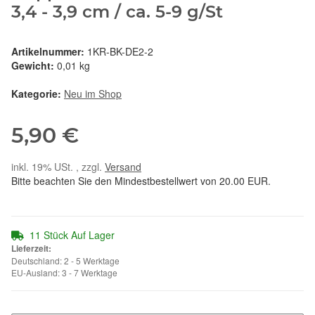
3,4 - 3,9 cm / ca. 5-9 g/St
Artikelnummer:
1KR-BK-DE2-2
Gewicht:
0,01 kg
Kategorie:
Neu im Shop
5,90 €
inkl. 19% USt. , zzgl.
Versand
Bitte beachten Sie den Mindestbestellwert von 20.00 EUR.
11 Stück Auf Lager
Lieferzeit:
Deutschland: 2 - 5 Werktage
EU-Ausland: 3 - 7 Werktage