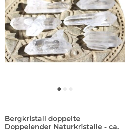
Bergkristall doppelte
Doppelender Naturkristalle - ca.