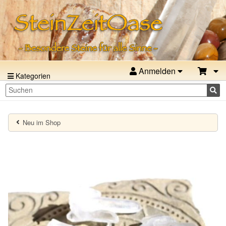
Anmelden
Kategorien
Neu im Shop