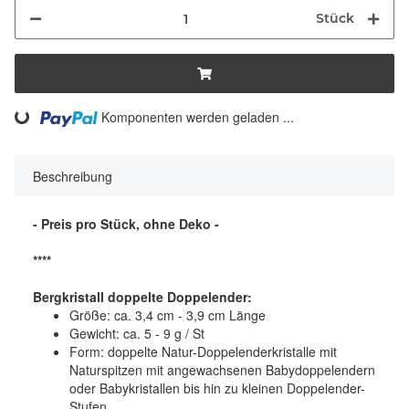
Stück
Komponenten werden geladen ...
Loading...
Beschreibung
- Preis pro Stück, ohne Deko -
****
Bergkristall doppelte Doppelender:
Größe: ca. 3,4 cm - 3,9 cm Länge
Gewicht: ca. 5 - 9 g / St
Form: doppelte Natur-Doppelenderkristalle mit
Naturspitzen mit angewachsenen Babydoppelendern
oder Babykristallen bis hin zu kleinen Doppelender-
Stufen