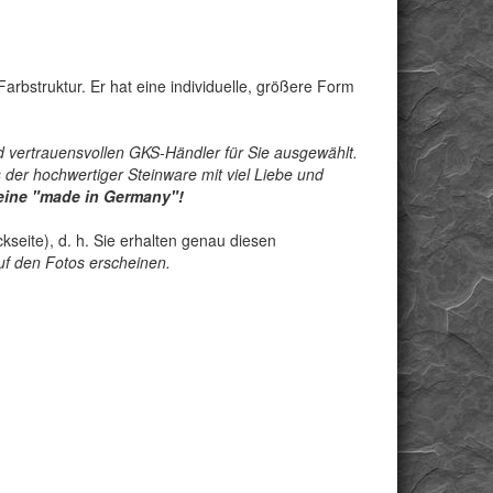
 Farbstruktur. Er hat eine individuelle, größere Form
 vertrauensvollen GKS-Händler für Sie ausgewählt.
der hochwertiger Steinware mit viel Liebe und
teine "made in Germany"!
seite), d. h. Sie erhalten genau diesen
 auf den Fotos erscheinen.