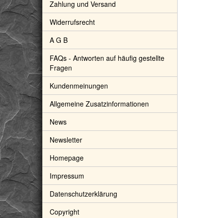
Zahlung und Versand
Widerrufsrecht
A G B
FAQs - Antworten auf häufig gestellte
Fragen
Kundenmeinungen
Allgemeine Zusatzinformationen
News
Newsletter
Homepage
Impressum
Datenschutzerklärung
Copyright