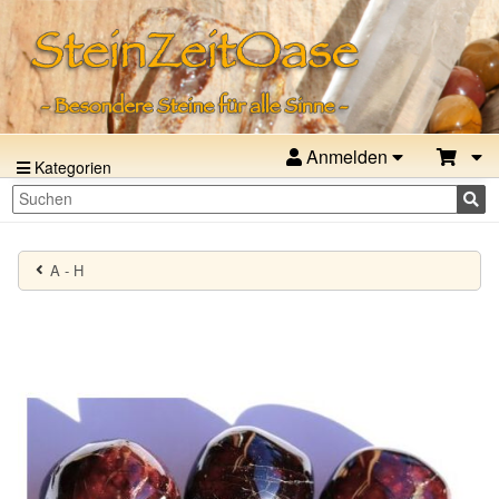
Anmelden
Kategorien
A - H