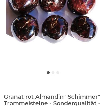
Granat rot Almandin "Schimmer"
Trommelsteine - Sonderqualität -