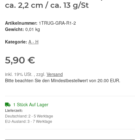
ca. 2,2 cm / ca. 13 g/St
Artikelnummer:
1TRUG-GRA-R1-2
Gewicht:
0,01 kg
Kategorie:
A - H
5,90 €
inkl. 19% USt. , zzgl.
Versand
Bitte beachten Sie den Mindestbestellwert von 20.00 EUR.
1 Stück Auf Lager
Lieferzeit:
Deutschland: 2 - 5 Werktage
EU-Ausland: 3 - 7 Werktage