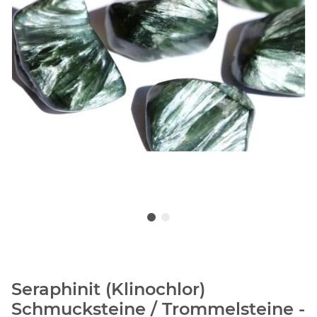
Seraphinit (Klinochlor)
Schmucksteine / Trommelsteine -