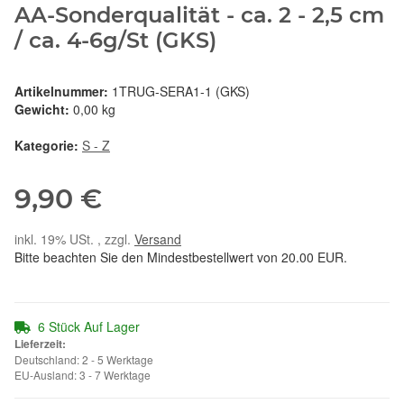
AA-Sonderqualität - ca. 2 - 2,5 cm
/ ca. 4-6g/St (GKS)
Artikelnummer:
1TRUG-SERA1-1 (GKS)
Gewicht:
0,00 kg
Kategorie:
S - Z
9,90 €
inkl. 19% USt. , zzgl.
Versand
Bitte beachten Sie den Mindestbestellwert von 20.00 EUR.
6 Stück Auf Lager
Lieferzeit:
Deutschland: 2 - 5 Werktage
EU-Ausland: 3 - 7 Werktage