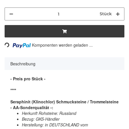
Stück
Loading...
Komponenten werden geladen ...
Beschreibung
- Preis pro Stück -
****
Seraphinit (Klinochlor) Schmucksteine / Trommelsteine
- AA-Sonderqualität -:
Herkunft Rohsteine: Russland
Bezug: GKS-Händler
Herstellung: in DEUTSCHLAND vom