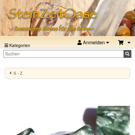
Anmelden
Kategorien
S - Z