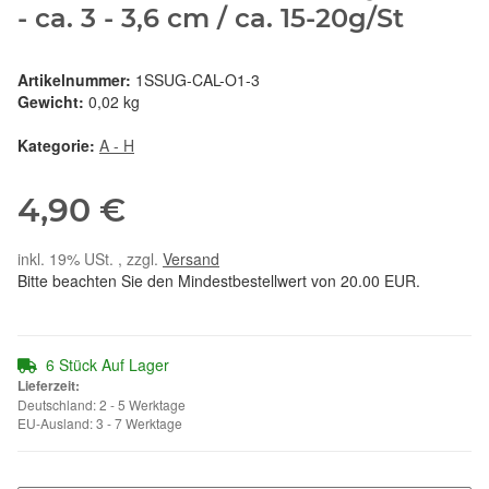
- ca. 3 - 3,6 cm / ca. 15-20g/St
Artikelnummer:
1SSUG-CAL-O1-3
Gewicht:
0,02 kg
Kategorie:
A - H
4,90 €
inkl. 19% USt. , zzgl.
Versand
Bitte beachten Sie den Mindestbestellwert von 20.00 EUR.
6 Stück Auf Lager
Lieferzeit:
Deutschland: 2 - 5 Werktage
EU-Ausland: 3 - 7 Werktage