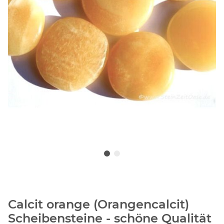
Calcit orange (Orangencalcit)
Scheibensteine - schöne Qualität