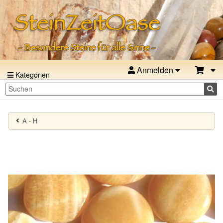
Anmelden
Kategorien
A - H