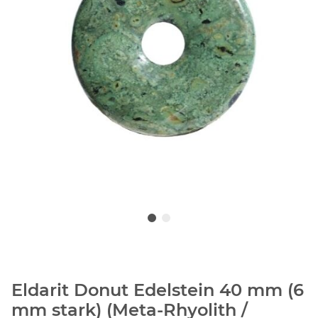
Eldarit Donut Edelstein 40 mm (6
mm stark) (Meta-Rhyolith /