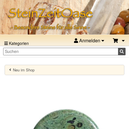
Anmelden
Kategorien
Neu im Shop