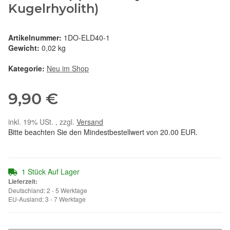
Kugelrhyolith)
Artikelnummer:
1DO-ELD40-1
Gewicht:
0,02 kg
Kategorie:
Neu im Shop
9,90 €
inkl. 19% USt. , zzgl.
Versand
Bitte beachten Sie den Mindestbestellwert von 20.00 EUR.
1 Stück Auf Lager
Lieferzeit:
Deutschland: 2 - 5 Werktage
EU-Ausland: 3 - 7 Werktage