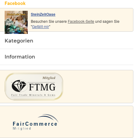
Facebook
SteinZeitOase
Besuchen Sie unsere
Facebook-Seite
und sagen Sie
"
Gefällt mir
"
Kategorien
Information