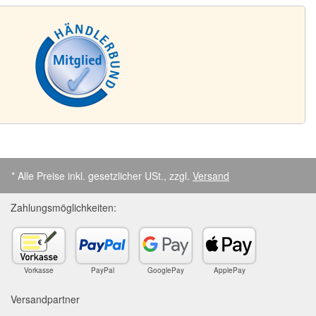
* Alle Preise inkl. gesetzlicher USt., zzgl.
Versand
Zahlungsmöglichkeiten:
Vorkasse
PayPal
GooglePay
ApplePay
Versandpartner