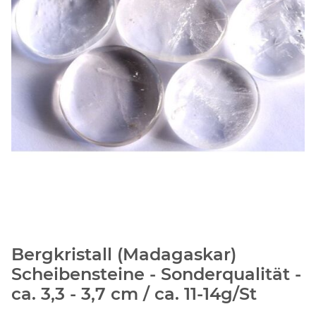
Bergkristall (Madagaskar)
Scheibensteine - Sonderqualität -
ca. 3,3 - 3,7 cm / ca. 11-14g/St