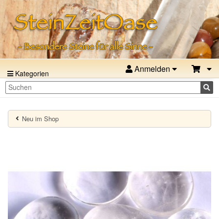
Anmelden
Kategorien
Neu im Shop