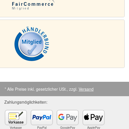
* Alle Preise inkl. gesetzlicher USt., zzgl.
Versand
Zahlungsmöglichkeiten:
Vorkasse
PayPal
GooglePay
ApplePay