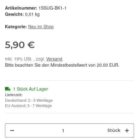
Artikelnummer:
1SSUG-BK1-1
Gewicht:
0,01 kg
Kategorie:
Neu im Shop
5,90 €
inkl. 19% USt. , zzgl.
Versand
Bitte beachten Sie den Mindestbestellwert von 20.00 EUR.
1 Stück Auf Lager
Lieferzeit:
Deutschland: 2 - 5 Werktage
EU-Ausland: 3 - 7 Werktage
Stück