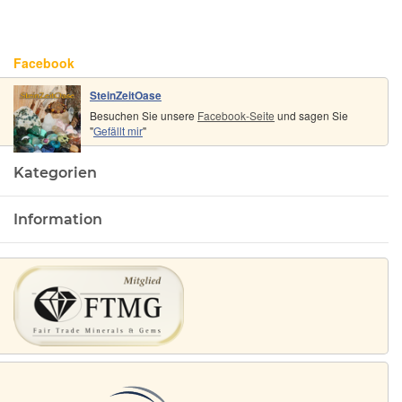
Facebook
SteinZeitOase
Besuchen Sie unsere
Facebook-Seite
und sagen Sie
"
Gefällt mir
"
Kategorien
Information