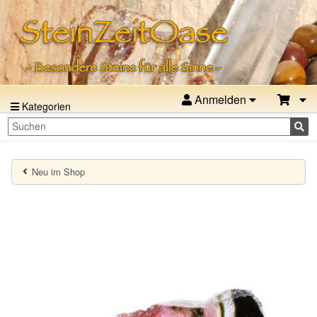
Anmelden
Kategorien
Neu im Shop