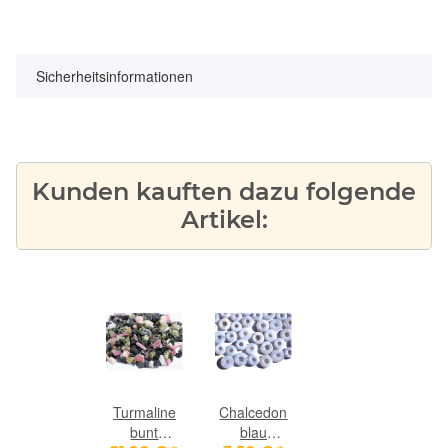
Sicherheitsinformationen
Kunden kauften dazu folgende
Artikel:
Turmaline
Chalcedon
bunt
blau