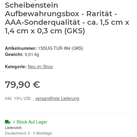
Scheibenstein
Aufbewahrungsbox - Rarität -
AAA-Sonderqualität - ca. 1,5 cm x
1,4 cm x 0,3 cm (GKS)
Artikelnummer:
1SSUG-TUR-W4 (GKS)
Gewicht:
0,01 kg
Kategorie:
Neu im Shop
79,90 €
inkl. 19% USt. ,
versandfreie Lieferung
1 Stück Auf Lager
Lieferzeit:
Deutschland: 2 - 5 Werktage