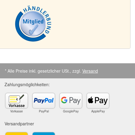
* Alle Preise inkl. gesetzlicher USt., zzgl.
Versand
Zahlungsmöglichkeiten:
Vorkasse
PayPal
GooglePay
ApplePay
Versandpartner