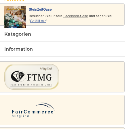
SteinZeitOase
Besuchen Sie unsere
Facebook-Seite
und sagen Sie
"
Gefällt mir
"
Kategorien
Information