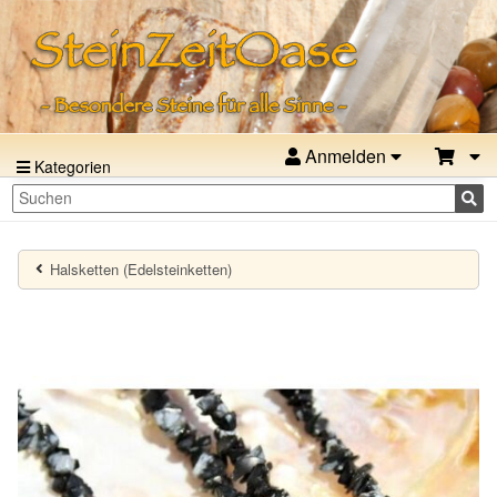
Anmelden
Kategorien
Halsketten (Edelsteinketten)