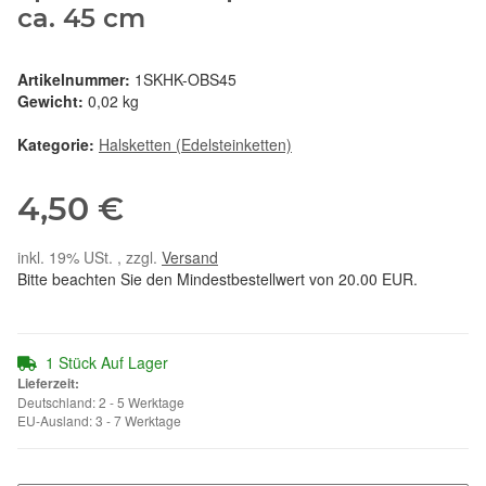
ca. 45 cm
Artikelnummer:
1SKHK-OBS45
Gewicht:
0,02 kg
Kategorie:
Halsketten (Edelsteinketten)
4,50 €
inkl. 19% USt. , zzgl.
Versand
Bitte beachten Sie den Mindestbestellwert von 20.00 EUR.
1 Stück Auf Lager
Lieferzeit:
Deutschland: 2 - 5 Werktage
EU-Ausland: 3 - 7 Werktage