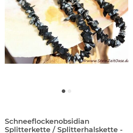
Schneeflockenobsidian
Splitterkette / Splitterhalskette -