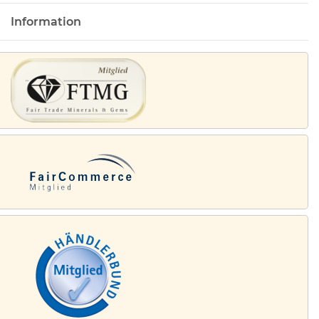
Information