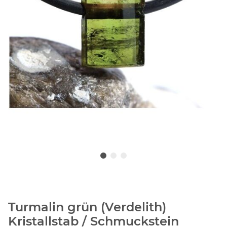
Turmalin grün (Verdelith)
Kristallstab / Schmuckstein