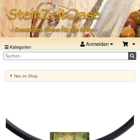
Anmelden
Kategorien
Neu im Shop