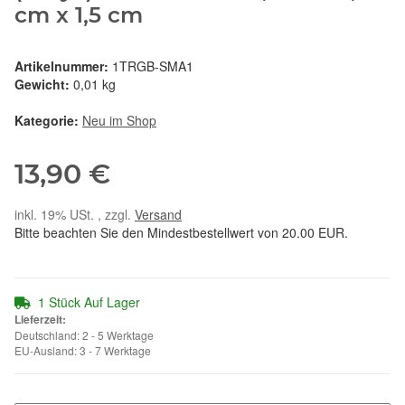
cm x 1,5 cm
Artikelnummer:
1TRGB-SMA1
Gewicht:
0,01 kg
Kategorie:
Neu im Shop
13,90 €
inkl. 19% USt. , zzgl.
Versand
Bitte beachten Sie den Mindestbestellwert von 20.00 EUR.
1 Stück Auf Lager
Lieferzeit:
Deutschland: 2 - 5 Werktage
EU-Ausland: 3 - 7 Werktage