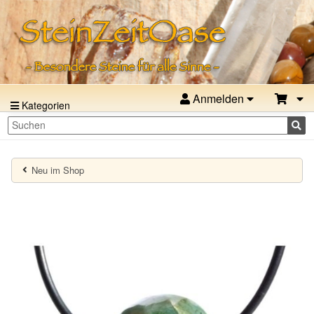
Anmelden
Kategorien
Neu im Shop