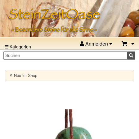
Anmelden
Kategorien
Neu im Shop