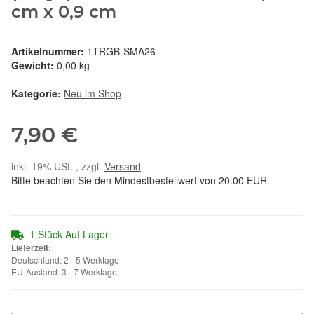
cm x 0,9 cm
Artikelnummer:
1TRGB-SMA26
Gewicht:
0,00 kg
Kategorie:
Neu im Shop
7,90 €
inkl. 19% USt. , zzgl.
Versand
Bitte beachten Sie den Mindestbestellwert von 20.00 EUR.
1 Stück Auf Lager
Lieferzeit:
Deutschland: 2 - 5 Werktage
EU-Ausland: 3 - 7 Werktage