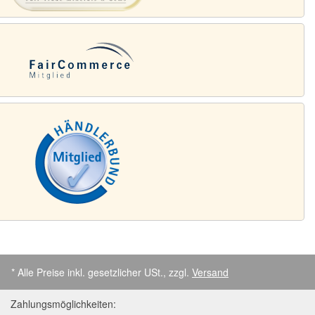
* Alle Preise inkl. gesetzlicher USt., zzgl.
Versand
Zahlungsmöglichkeiten: