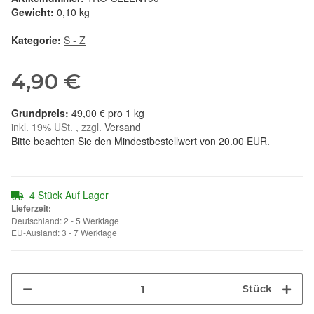
Gewicht:
0,10 kg
Kategorie:
S - Z
4,90 €
49,00 € pro 1 kg
inkl. 19% USt. , zzgl.
Versand
Bitte beachten Sie den Mindestbestellwert von 20.00 EUR.
4 Stück Auf Lager
Lieferzeit:
Deutschland: 2 - 5 Werktage
EU-Ausland: 3 - 7 Werktage
Stück