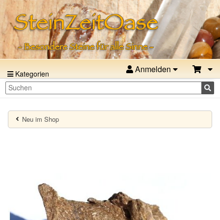
Anmelden
Kategorien
Neu im Shop