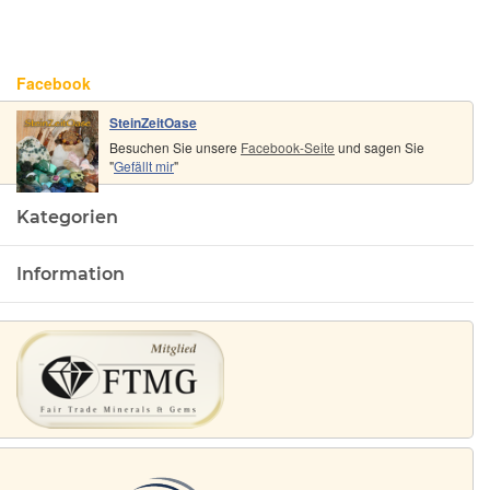
Facebook
SteinZeitOase
Besuchen Sie unsere
Facebook-Seite
und sagen Sie
"
Gefällt mir
"
Kategorien
Information