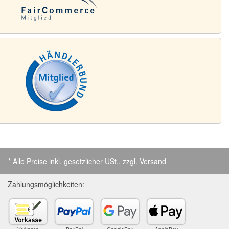
* Alle Preise inkl. gesetzlicher USt., zzgl.
Versand
Zahlungsmöglichkeiten: