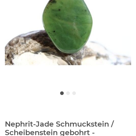
Nephrit-Jade Schmuckstein /
Scheibenstein gebohrt -