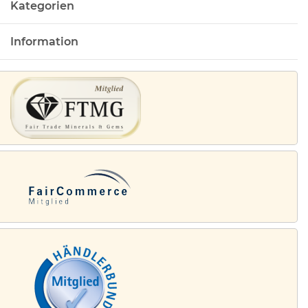
Kategorien
Information