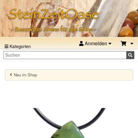
Anmelden
Kategorien
Neu im Shop