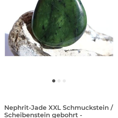
Nephrit-Jade XXL Schmuckstein /
Scheibenstein gebohrt -