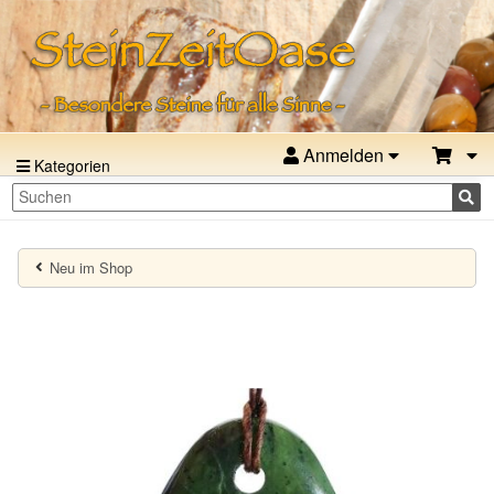
Anmelden
Kategorien
Neu im Shop