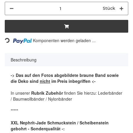
Stück
Komponenten werden geladen ...
Loading...
Beschreibung
-> Das auf den Fotos abgebildete braune Band sowie
die Deko sind
nicht
im Preis inbegriffen <-
In unserer
Rubrik Zubehör
finden Sie hierzu: Lederbänder
/ Baumwollbänder / Nylonbänder
*****
XXL Nephrit-Jade Schmuckstein / Scheibenstein
gebohrt - Sonderqualität -: