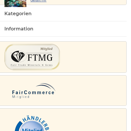
Kategorien
Information