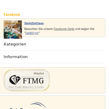
Facebook
SteinZeitOase
Besuchen Sie unsere
Facebook-Seite
und sagen Sie
"
Gefällt mir
"
Kategorien
Information