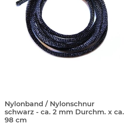
Nylonband / Nylonschnur
schwarz - ca. 2 mm Durchm. x ca.
98 cm