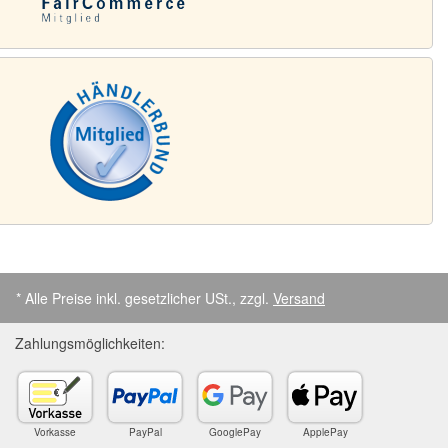
* Alle Preise inkl. gesetzlicher USt., zzgl.
Versand
Zahlungsmöglichkeiten:
Vorkasse
PayPal
GooglePay
ApplePay