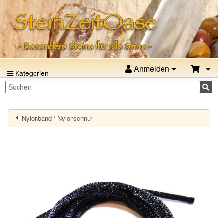
Anmelden
Kategorien
Nylonband / Nylonschnur