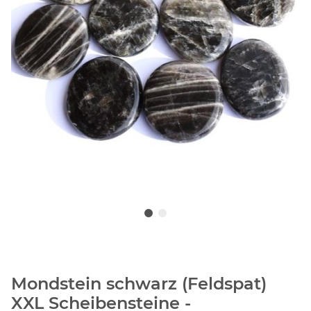
Mondstein schwarz (Feldspat)
XXL Scheibensteine -