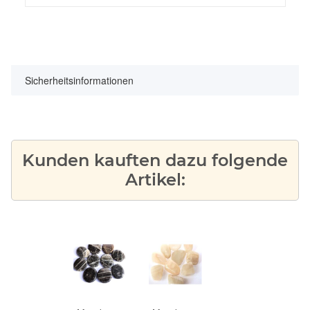
Sicherheitsinformationen
Kunden kauften dazu folgende
Artikel: