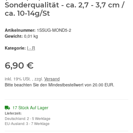
Sonderqualität - ca. 2,7 - 3,7 cm /
ca. 10-14g/St
Artikelnummer:
1SSUG-MOND5-2
Gewicht:
0,01 kg
Kategorie:
I - R
6,90 €
inkl. 19% USt. , zzgl.
Versand
Bitte beachten Sie den Mindestbestellwert von 20.00 EUR.
17 Stück Auf Lager
Lieferzeit:
Deutschland: 2 - 5 Werktage
EU-Ausland: 3 - 7 Werktage