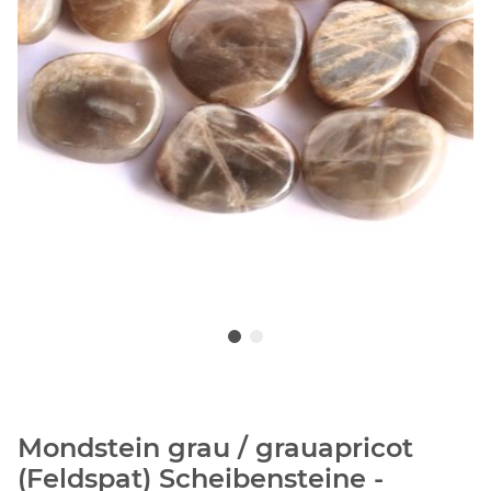
Mondstein grau / grauapricot
(Feldspat) Scheibensteine -