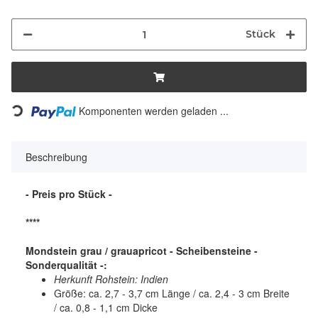
Stück
Komponenten werden geladen ...
Loading...
Beschreibung
- Preis pro Stück -
****
Mondstein grau / grauapricot - Scheibensteine -
Sonderqualität -:
Herkunft Rohstein: Indien
Größe: ca. 2,7 - 3,7 cm Länge / ca. 2,4 - 3 cm Breite
/ ca. 0,8 - 1,1 cm Dicke